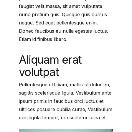
feugiat velit massa, sit amet vulputate
nunc pretium quis. Quisque quis cursus
neque. Sed eget pellentesque enim.
Donec faucibus eu nulla egestas luctus.
Etiam id finibus libero.
Aliquam erat
volutpat
Pellentesque elit diam, mattis ut dolor eu,
sagittis scelerisque ligula. Vestibulum ante
ipsum primis in faucibus orci luctus et
ultrices posuere cubilia curae; Vestibulum
quis ligula tempor, consectetur urna et,