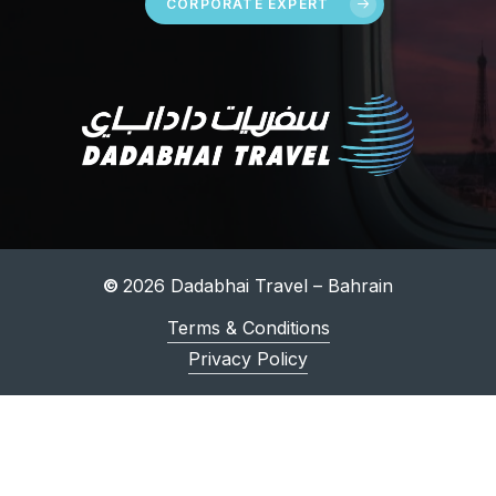
CORPORATE EXPERT
©
2026
Dadabhai Travel – Bahrain
Terms & Conditions
Privacy Policy