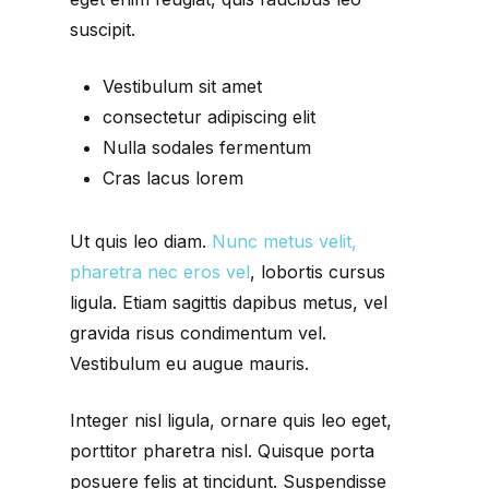
suscipit.
Vestibulum sit amet
consectetur adipiscing elit
Nulla sodales fermentum
Cras lacus lorem
Ut quis leo diam.
Nunc metus velit,
pharetra nec eros vel
, lobortis cursus
ligula. Etiam sagittis dapibus metus, vel
gravida risus condimentum vel.
Vestibulum eu augue mauris.
Integer nisl ligula, ornare quis leo eget,
porttitor pharetra nisl. Quisque porta
posuere felis at tincidunt. Suspendisse