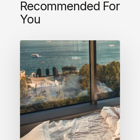
Recommended For
You