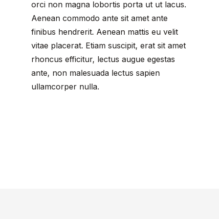
orci non magna lobortis porta ut ut lacus.
Aenean commodo ante sit amet ante
finibus hendrerit. Aenean mattis eu velit
vitae placerat. Etiam suscipit, erat sit amet
rhoncus efficitur, lectus augue egestas
ante, non malesuada lectus sapien
ullamcorper nulla.