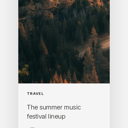
TRAVEL
The summer music
festival lineup