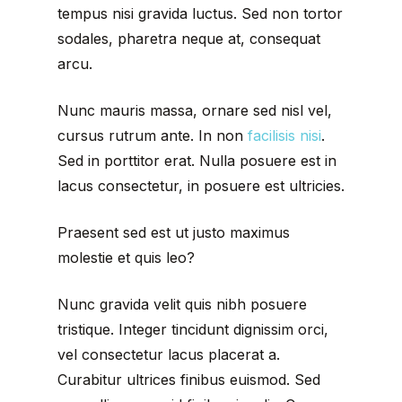
tempus nisi gravida luctus. Sed non tortor
sodales, pharetra neque at, consequat
arcu.
Nunc mauris massa, ornare sed nisl vel,
cursus rutrum ante. In non
facilisis nisi
.
Sed in porttitor erat. Nulla posuere est in
lacus consectetur, in posuere est ultricies.
Praesent sed est ut justo maximus
molestie et quis leo?
Nunc gravida velit quis nibh posuere
tristique. Integer tincidunt dignissim orci,
vel consectetur lacus placerat a.
Curabitur ultrices finibus euismod. Sed