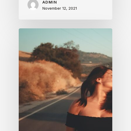
ADMIN
November 12, 2021