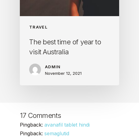
TRAVEL
The best time of year to
visit Australia
ADMIN
November 12, 2021
17 Comments
Pingback:
avanafil tablet hindi
Pingback:
semaglutid