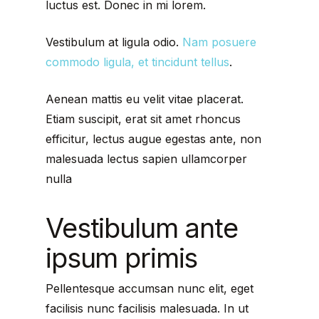
luctus est. Donec in mi lorem.
Vestibulum at ligula odio.
Nam posuere
commodo ligula, et tincidunt tellus
.
Aenean mattis eu velit vitae placerat.
Etiam suscipit, erat sit amet rhoncus
efficitur, lectus augue egestas ante, non
malesuada lectus sapien ullamcorper
nulla
Vestibulum ante
ipsum primis
Pellentesque accumsan nunc elit, eget
facilisis nunc facilisis malesuada. In ut