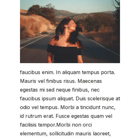
faucibus enim. In aliquam tempus porta.
Mauris vel finibus risus. Maecenas
egestas mi sed neque finibus, nec
faucibus ipsum aliquet. Duis scelerisque at
odio vel tempus. Morbi a tincidunt nunc,
id rutrum erat. Fusce egestas quam vel
facilisis tempor.Morbi non orci
elementum, sollicitudin mauris laoreet,