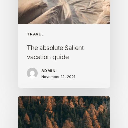
TRAVEL
The absolute Salient
vacation guide
ADMIN
November 12, 2021